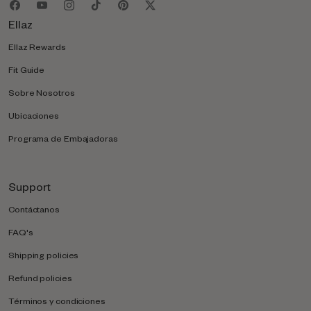
Ellaz
Ellaz Rewards
Fit Guide
Sobre Nosotros
Ubicaciones
Programa de Embajadoras
Support
Contáctanos
FAQ's
Shipping policies
Refund policies
Términos y condiciones