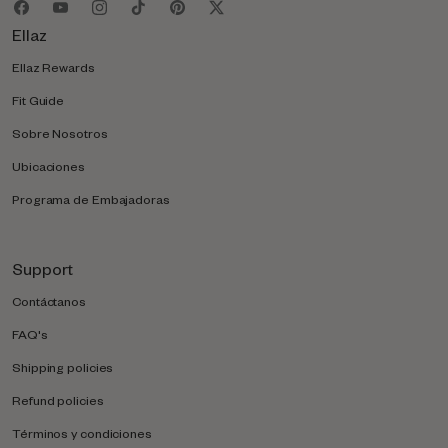
Ellaz
Ellaz Rewards
Fit Guide
Sobre Nosotros
Ubicaciones
Programa de Embajadoras
Support
Contáctanos
FAQ's
Shipping policies
Refund policies
Términos y condiciones