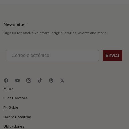
Newsletter
Sign up for exclusive offers, original stories, events and more.
Enviar
Ellaz
Ellaz Rewards
Fit Guide
Sobre Nosotros
Ubicaciones